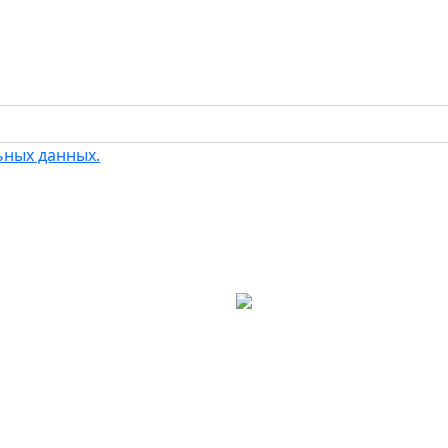
ьных данных.