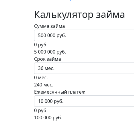
Калькулятор займа
Сумма займа
0 руб.
5 000 000 руб.
Срок займа
0 мес.
240 мес.
Ежемесячный платеж
0 руб.
100 000 руб.
Досрочное погашен