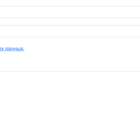
х данных.